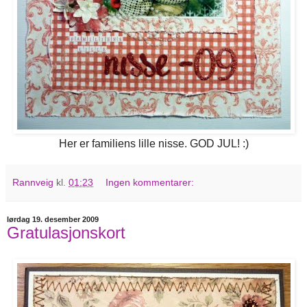
Her er familiens lille nisse. GOD JUL! :)
Rannveig
kl.
01:23
Ingen kommentarer:
lørdag 19. desember 2009
Gratulasjonskort