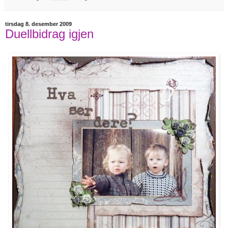
tirsdag 8. desember 2009
Duellbidrag igjen