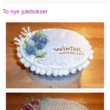
To nye julebokser